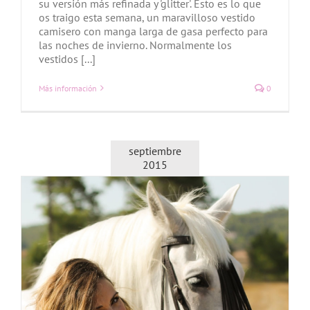
su versión más refinada y 'glitter'. Esto es lo que
os traigo esta semana, un maravilloso vestido
camisero con manga larga de gasa perfecto para
las noches de invierno. Normalmente los
vestidos [...]
Más información
0
septiembre
2015