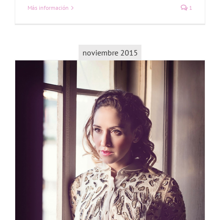
Más información
1
noviembre 2015