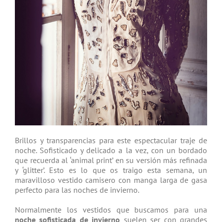
Brillos y transparencias para este espectacular traje de
noche. Sofisticado y delicado a la vez, con un bordado
que recuerda al ‘animal print’ en su versión más refinada
y ‘glitter’. Esto es lo que os traigo esta semana, un
maravilloso vestido camisero con manga larga de gasa
perfecto para las noches de invierno.
Normalmente los vestidos que buscamos para una
noche sofisticada de invierno
suelen ser con grandes