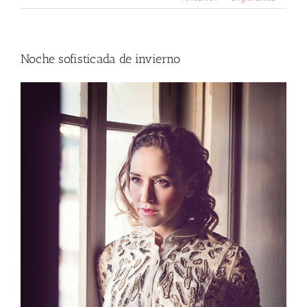
Noche sofisticada de invierno