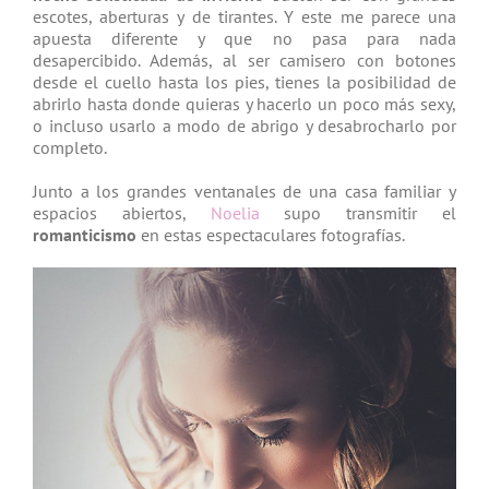
escotes, aberturas y de tirantes. Y este me parece una
apuesta diferente y que no pasa para nada
desapercibido. Además, al ser camisero con botones
desde el cuello hasta los pies, tienes la posibilidad de
abrirlo hasta donde quieras y hacerlo un poco más sexy,
o incluso usarlo a modo de abrigo y desabrocharlo por
completo.
Junto a los grandes ventanales de una casa familiar y
espacios abiertos,
Noelia
supo transmitir el
romanticismo
en estas espectaculares fotografías.