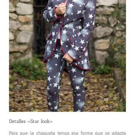
Detalles «Star look»
Para que la chaqueta tenga esa forma que se adapta