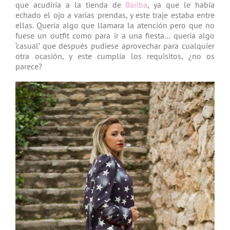
que acudiría a la tienda de
Bariba
, ya que le había
echado el ojo a varias prendas, y este traje estaba entre
ellas. Quería algo que llamara la atención pero que no
fuese un outfit como para ir a una fiesta… quería algo
‘casual’ que después pudiese aprovechar para cualquier
otra ocasión, y este cumplía los requisitos, ¿no os
parece?