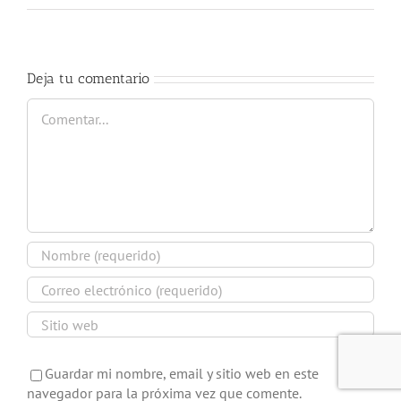
Deja tu comentario
Comentar
Guardar mi nombre, email y sitio web en este
navegador para la próxima vez que comente.