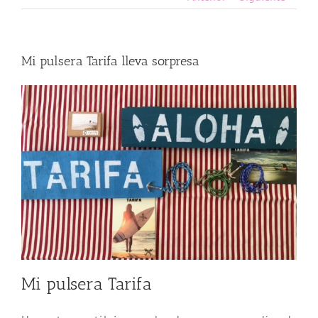
Mi pulsera Tarifa lleva sorpresa
Mi pulsera Tarifa