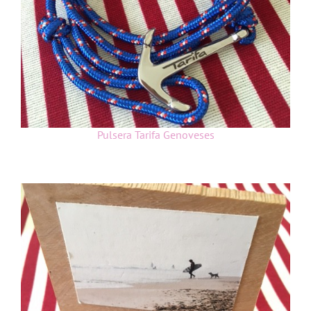
Pulsera Tarifa Genoveses