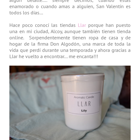
algún detalle…. siempre decimos, cuando estás
enamorado o cuando amas a alguien, San Valentín es
todos los días…
Hace poco conocí las tiendas
Llar
porque han puesto
una en mi ciudad, Alcoy, aunque también tienen tienda
online. Sorpendentemente tienen ropa de casa y de
hogar de la firma Don Algodón, una marca de toda la
vida que perdí durante una temporada y ahora gracias a
Llar he vuelto a encontrar… me encanta!!!