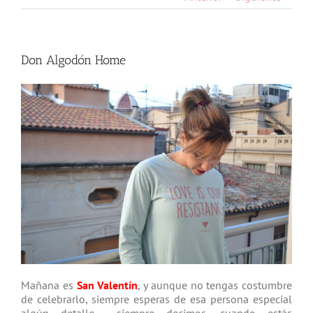
Don Algodón Home
Mañana es
San Valentín
, y aunque no tengas costumbre
de celebrarlo, siempre esperas de esa persona especial