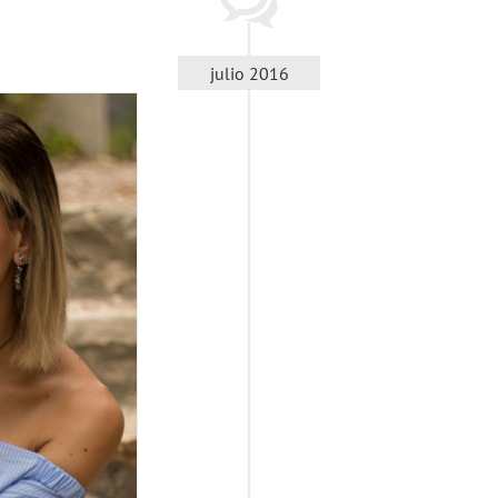
julio 2016