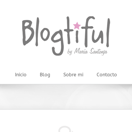
Inicio
Blog
Sobre mi
Contacto