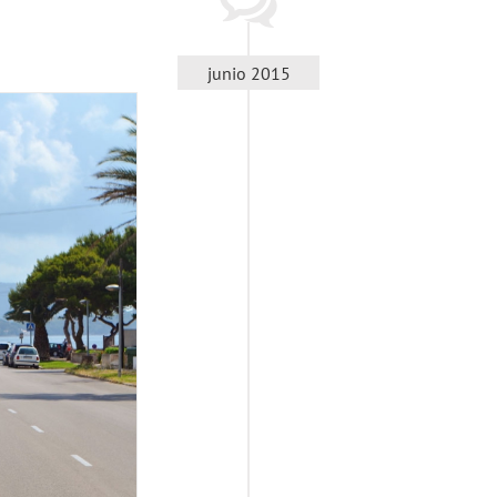
junio 2015