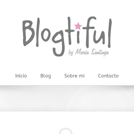
Inicio
Blog
Sobre mi
Contacto