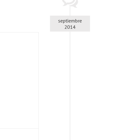
septiembre
2014