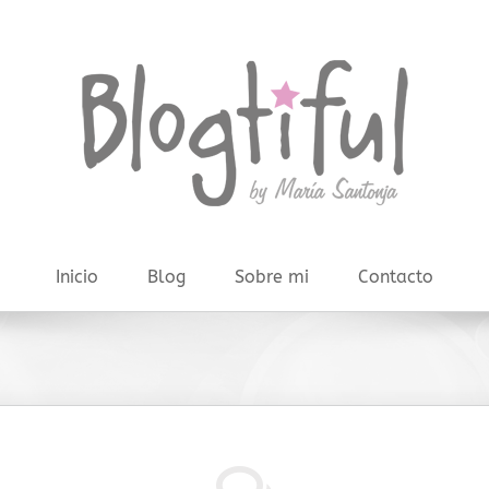
Inicio
Blog
Sobre mi
Contacto