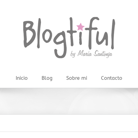
Inicio
Blog
Sobre mi
Contacto