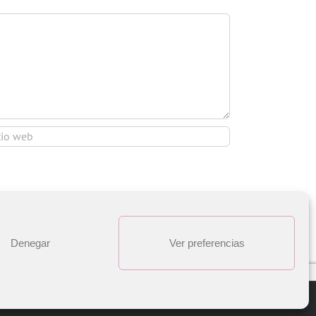
Denegar
Ver preferencias