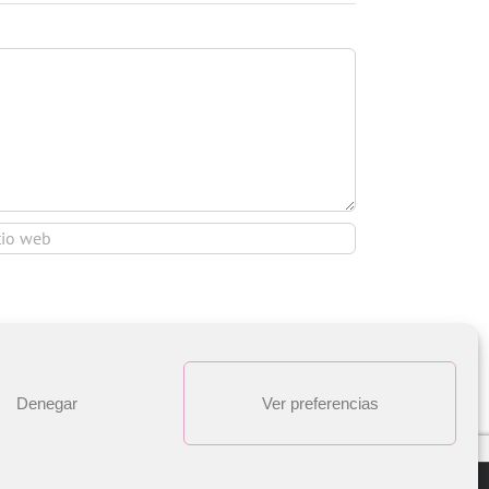
Denegar
Ver preferencias