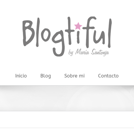
Inicio
Blog
Sobre mi
Contacto