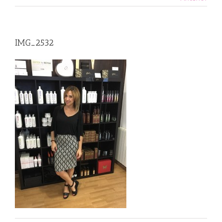
IMG_2532