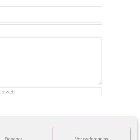
Denegar
Ver preferencias