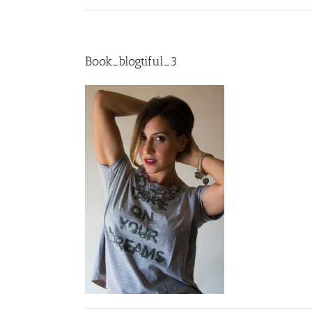
Book_blogtiful_3