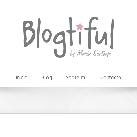
Inicio
Blog
Sobre mi
Contacto