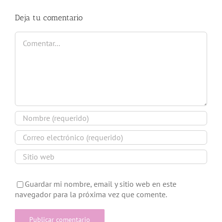
Deja tu comentario
Comentar
Guardar mi nombre, email y sitio web en este
navegador para la próxima vez que comente.