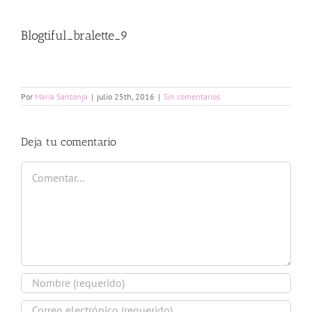
Blogtiful_bralette_9
Por
Maria Santonja
|
julio 25th, 2016
|
Sin comentarios
Deja tu comentario
Comentar