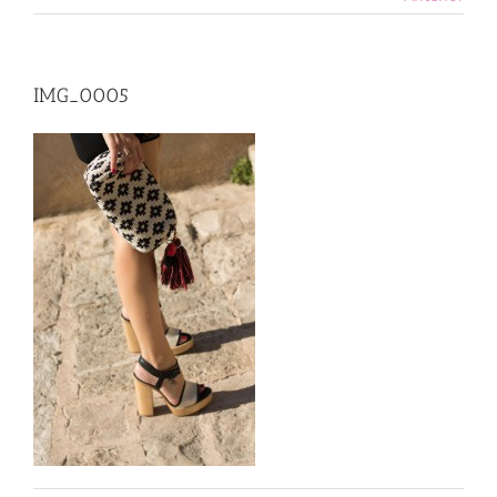
IMG_0005