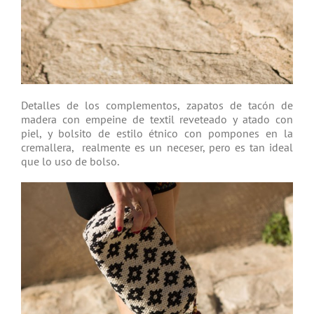
Detalles de los complementos, zapatos de tacón de
madera con empeine de textil reveteado y atado con
piel, y bolsito de estilo étnico con pompones en la
cremallera, realmente es un neceser, pero es tan ideal
que lo uso de bolso.