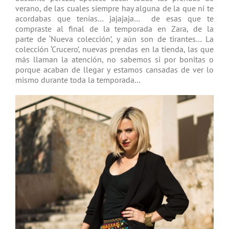
verano, de las cuales siempre hay alguna de la que ni te
acordabas que tenías… jajajaja… de esas que te
compraste al final de la temporada en Zara, de la
parte de ‘Nueva colección’, y aún son de tirantes… La
colección ‘Crucero’, nuevas prendas en la tienda, las que
más llaman la atención, no sabemos si por bonitas o
porque acaban de llegar y estamos cansadas de ver lo
mismo durante toda la temporada…