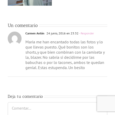
Un comentario
Carmen Antón
24 junio, 2016 en 23:32
- Responder
Maria me han encantado todas las fotos y lo
que llevas puesto. Qué bonitos son los
shorts,y que bien combinan con la camiseta y
la, blazer. No sabría si decidirme por las
babuchas o por lo tacones, ambos te quedan
genial. Estas estupenda. Un besito
Deja tu comentario
Comentar