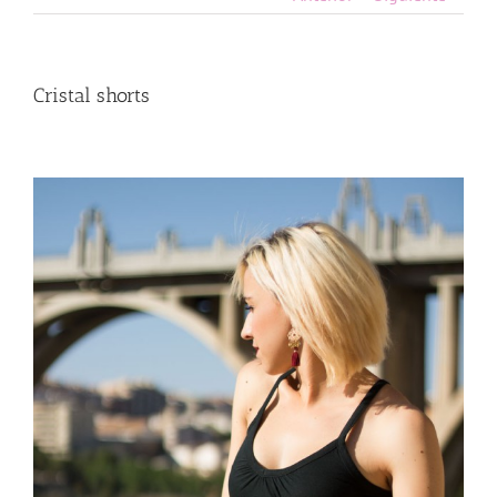
Cristal shorts