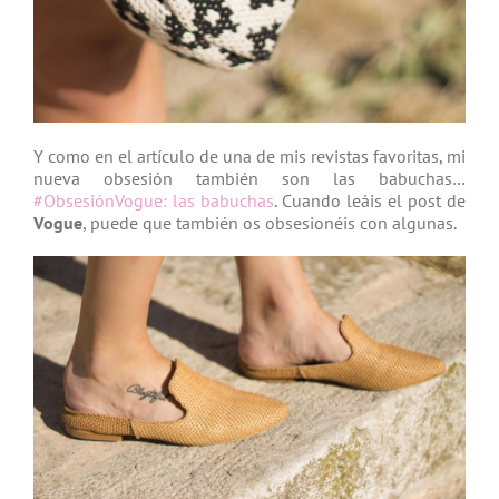
Y como en el artículo de una de mis revistas favoritas, mi
nueva obsesión también son las babuchas…
#ObsesiónVogue: las babuchas
. Cuando leáis el post de
Vogue
, puede que también os obsesionéis con algunas.