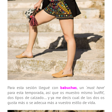
Para esta sesión llegué con
babuchas
, un
‘must have’
para esta temporada, así que os muestro mismo ‘outfit’,
dos tipos de calzado… y ya me decís cual de los dos os
gusta más o se adecua más a vuestro estilo de vida.