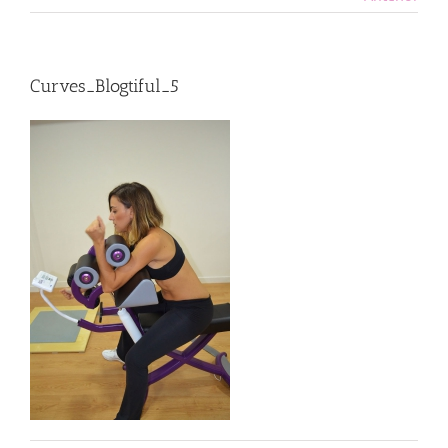
Curves_Blogtiful_5