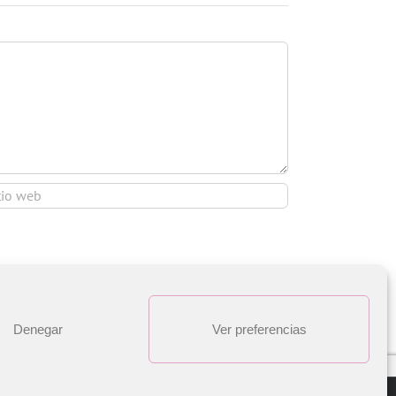
Denegar
Ver preferencias