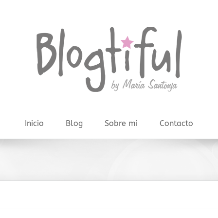
Inicio
Blog
Sobre mi
Contacto