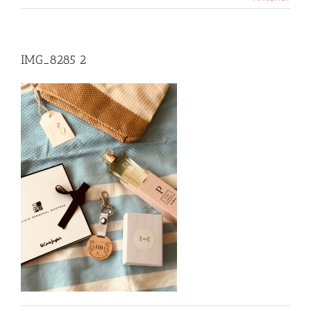
IMG_8285 2