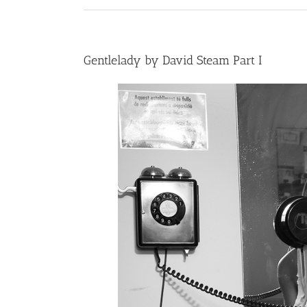
Gentlelady by David Steam Part I