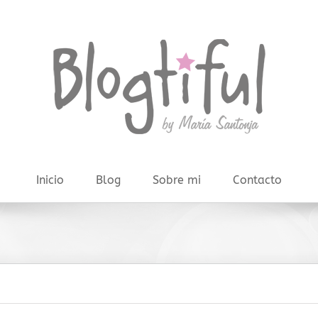
Inicio
Blog
Sobre mi
Contacto