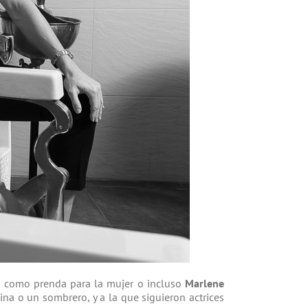
 como prenda para la mujer o incluso
Marlene
ina o un sombrero, y a la que siguieron actrices