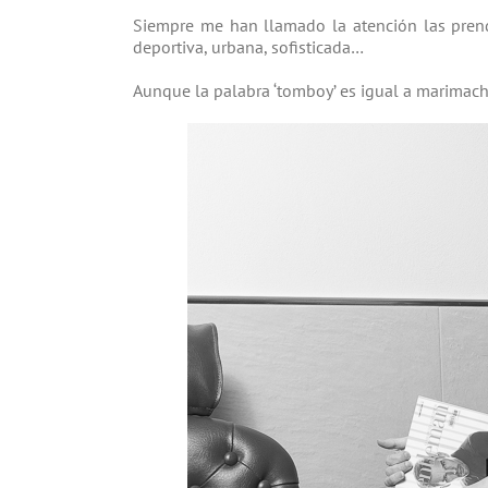
Siempre me han llamado la atención las pren
deportiva, urbana, sofisticada…
Aunque la palabra ‘tomboy’ es igual a marimac