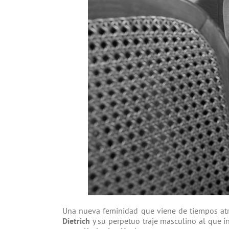
Una nueva feminidad que viene de tiempos at
Dietrich
y su perpetuo traje masculino al que i