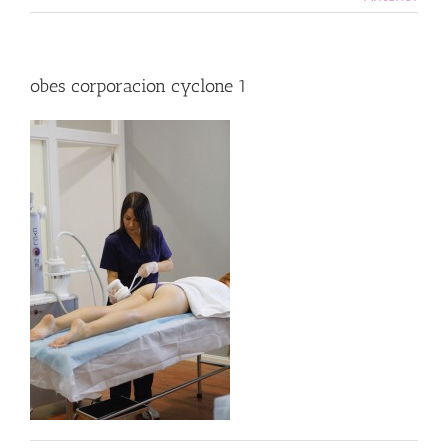
obes corporacion cyclone 1