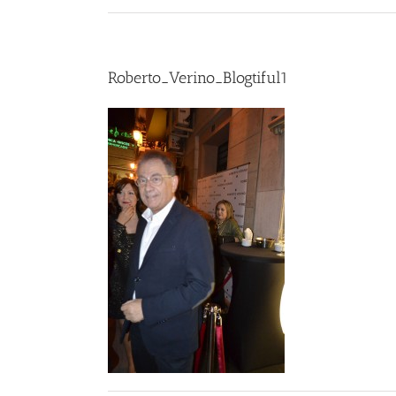
Roberto_Verino_Blogtiful1