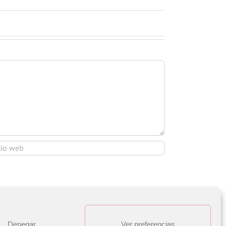
Denegar
Ver preferencias