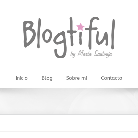
Inicio
Blog
Sobre mi
Contacto