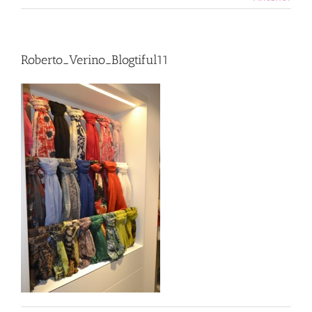
Roberto_Verino_Blogtiful11