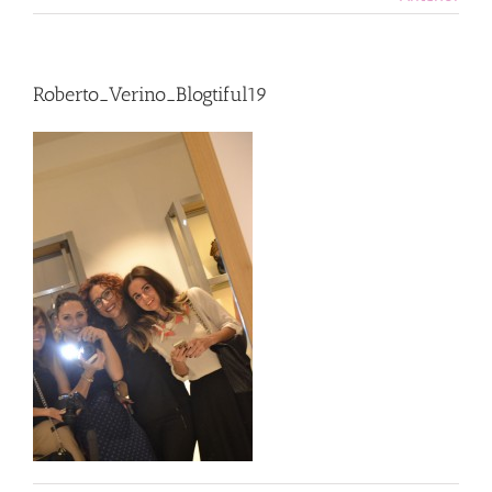
Roberto_Verino_Blogtiful19