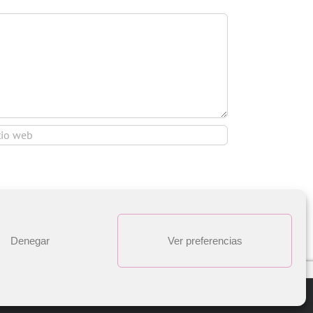
Denegar
Ver preferencias