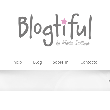
Inicio
Blog
Sobre mi
Contacto
I