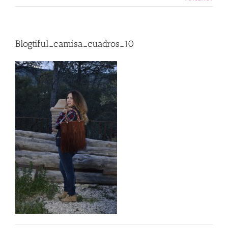
Blogtiful_camisa_cuadros_10