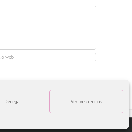
Denegar
Ver preferencias