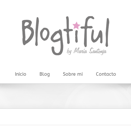
Inicio
Blog
Sobre mi
Contacto