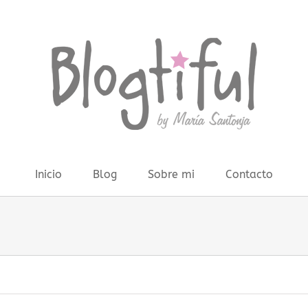
Inicio
Blog
Sobre mi
Contacto