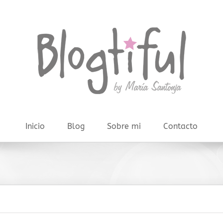
Inicio
Blog
Sobre mi
Contacto