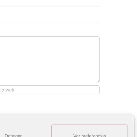
Denegar
Ver preferencias