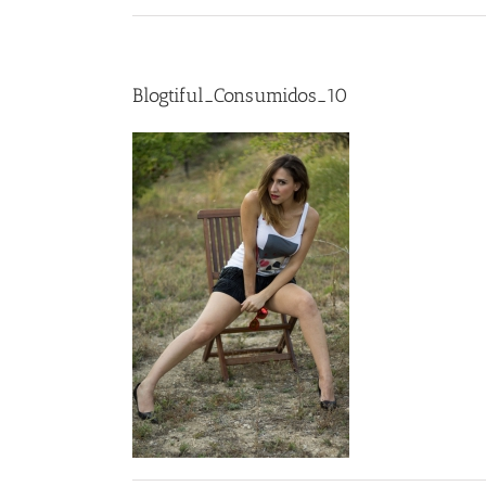
Blogtiful_Consumidos_10