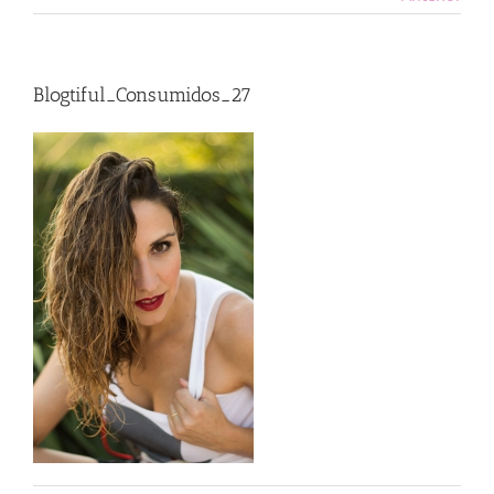
Blogtiful_Consumidos_27