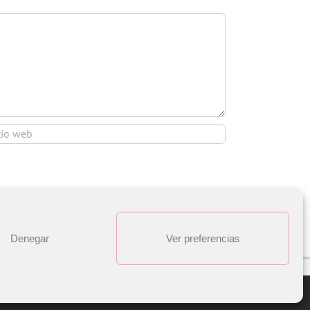
Denegar
Ver preferencias