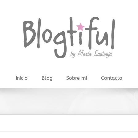
Inicio
Blog
Sobre mi
Contacto