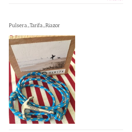
Pulsera_Tarifa_Riazor