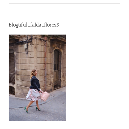
Blogtiful_falda_flores5