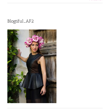
Blogtiful_AF2