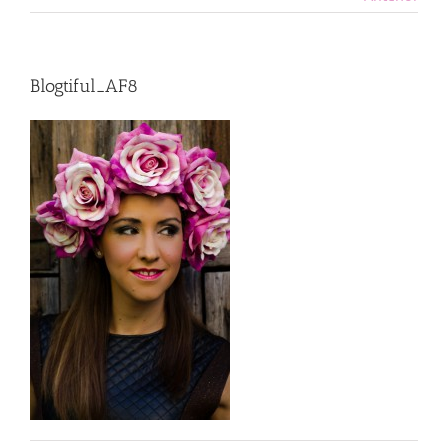
Blogtiful_AF8