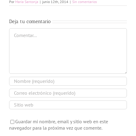
Por
Maria Santonja
|
junio 12th, 2014
|
Sin comentarios
Deja tu comentario
Comentar
Guardar mi nombre, email y sitio web en este
navegador para la próxima vez que comente.