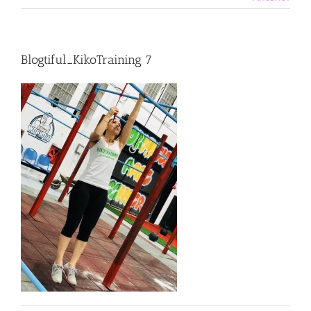
Blogtiful_KikoTraining 7