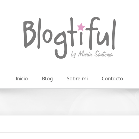
Inicio
Blog
Sobre mi
Contacto