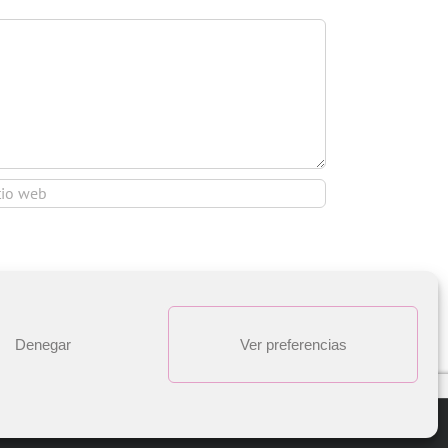
Denegar
Ver preferencias