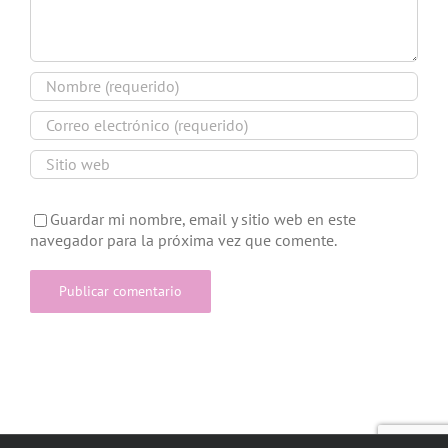
Guardar mi nombre, email y sitio web en este
navegador para la próxima vez que comente.