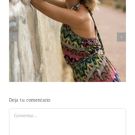
Love Marsala
Deja tu comentario
Comentar