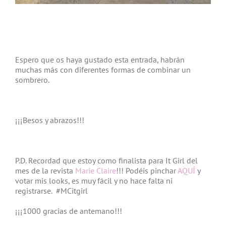
Espero que os haya gustado esta entrada, habrán
muchas más con diferentes formas de combinar un
sombrero.
¡¡¡Besos y abrazos!!!
P.D. Recordad que estoy como finalista para It Girl del
mes de la revista
Marie Claire
!!! Podéis pinchar
AQUÍ
y
votar mis looks, es muy fácil y no hace falta ni
registrarse. #MCitgirl
¡¡¡1000 gracias de antemano!!!