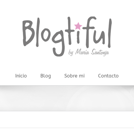
Inicio
Blog
Sobre mi
Contacto