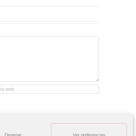
Denegar
Ver preferencias