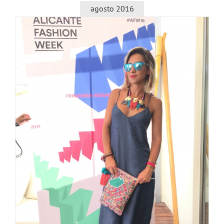
agosto 2016
ª