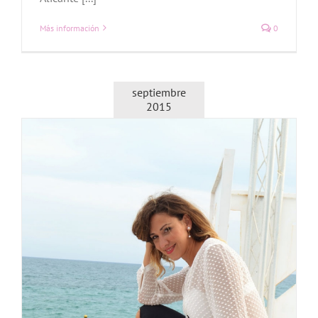
Más información
0
septiembre
2015