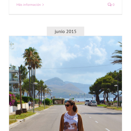
Más información
0
junio 2015