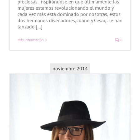
preciosas. Inspirándose en que últimamente las
mujeres estamos revolucionando el mundo y
cada vez más está dominado por nosotras, estos
dos hermanos diseñadores, Juano y César, se han
lanzado [...]
Más información
0
noviembre 2014