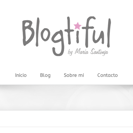
Inicio
Blog
Sobre mi
Contacto