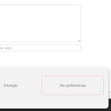
Denegar
Ver preferencias