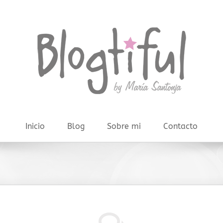
Inicio
Blog
Sobre mi
Contacto