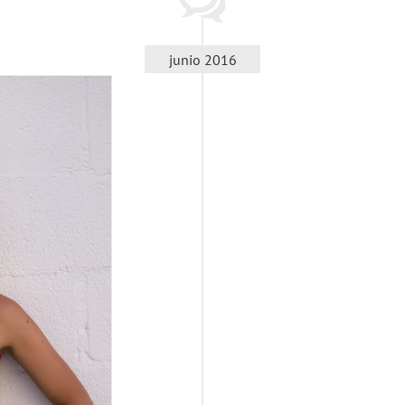
junio 2016