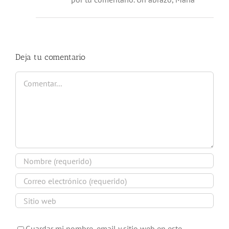
Deja tu comentario
Comentar
Guardar mi nombre, email y sitio web en este