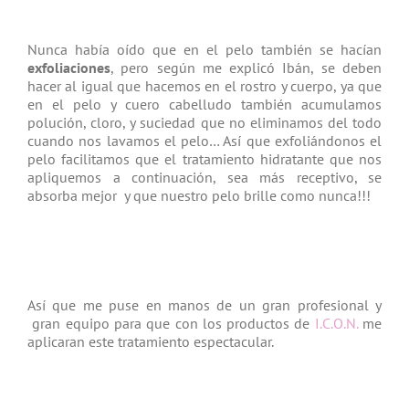
Nunca había oído que en el pelo también se hacían
exfoliaciones
, pero según me explicó Ibán, se deben
hacer al igual que hacemos en el rostro y cuerpo, ya que
en el pelo y cuero cabelludo también acumulamos
polución, cloro, y suciedad que no eliminamos del todo
cuando nos lavamos el pelo… Así que exfoliándonos el
pelo facilitamos que el tratamiento hidratante que nos
apliquemos a continuación, sea más receptivo, se
absorba mejor y que nuestro pelo brille como nunca!!!
Así que me puse en manos de un gran profesional y
gran equipo para que con los productos de
I.C.O.N.
me
aplicaran este tratamiento espectacular.