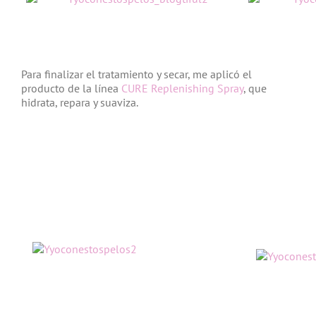
Para finalizar el tratamiento y secar, me aplicó el
producto de la línea
CURE Replenishing Spray
, que
hidrata, repara y suaviza.