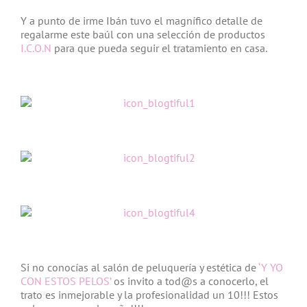
Y a punto de irme Ibán tuvo el magnífico detalle de
regalarme este baúl con una selección de productos
I.C.O.N
para que pueda seguir el tratamiento en casa.
Si no conocías al salón de peluquería y estética de
‘Y YO
CON ESTOS PELOS’
os invito a tod@s a conocerlo, el
trato es inmejorable y la profesionalidad un 10!!! Estos