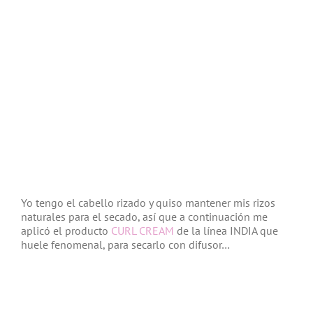
Yo tengo el cabello rizado y quiso mantener mis rizos
naturales para el secado, así que a continuación me
aplicó el producto
CURL CREAM
de la línea INDIA que
huele fenomenal, para secarlo con difusor…