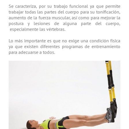
Se caracteriza, por su trabajo funcional ya que permite
trabajar todas las partes del cuerpo para su tonificación,
aumento de la fuerza muscular, así como para mejorar la
postura y lesiones de alguna parte del cuerpo,
especialmente las vértebras.
Lo más importante es que no exige una condición física
ya que existen diferentes programas de entrenamiento
para adecuarse a todos.