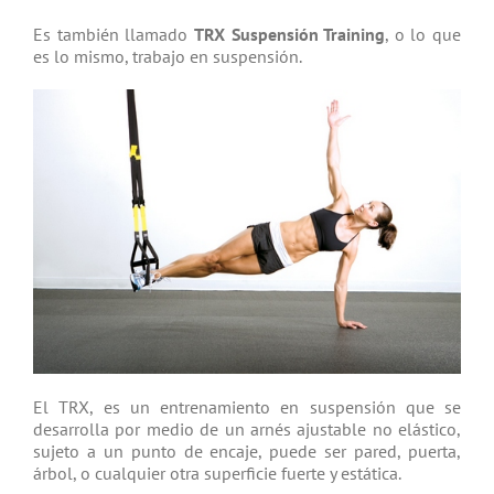
Es también llamado
TRX Suspensión Training
, o lo que
es lo mismo, trabajo en suspensión.
El TRX, es un entrenamiento en suspensión que se
desarrolla por medio de un arnés ajustable no elástico,
sujeto a un punto de encaje, puede ser pared, puerta,
árbol, o cualquier otra superficie fuerte y estática.