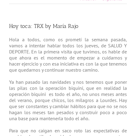
Hoy toca: TRX by María Rajo
Hola a todos, como os prometí la semana pasada,
vamos a intentar hablar todos los jueves, de SALUD Y
DEPORTE. En la primera visita que tuvimos, os hable de
que ahora es el momento de empezar a cuidarnos y
hacer ejercicio y con esa iniciativa es con la que tenemos
que quedarnos y continuar nuestro camino.
Ya han pasado las navidades y nos tenemos que poner
las pilas con la operación biquini, que en realidad la
operación biquini es todo el año, no unos meses antes
del verano, porque chicos, los milagros a Lourdes. Hay
que ser constantes y cambiar hábitos para que no se nos
hagan los meses tan pesados y construir poco a poco
una base para mantenerla todo el año.
Para que no caigan en saco roto las expectativas de