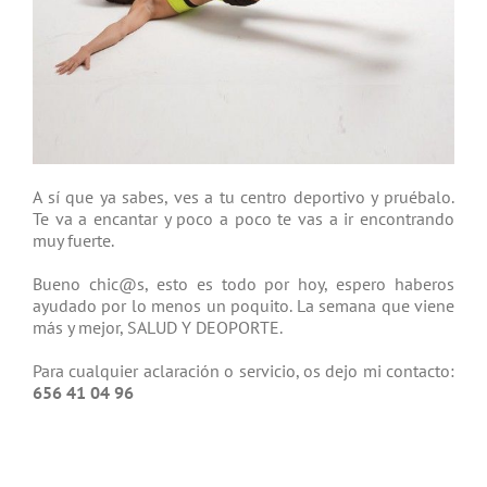
A sí que ya sabes, ves a tu centro deportivo y pruébalo.
Te va a encantar y poco a poco te vas a ir encontrando
muy fuerte.
Bueno chic@s, esto es todo por hoy, espero haberos
ayudado por lo menos un poquito. La semana que viene
más y mejor, SALUD Y DEOPORTE.
Para cualquier aclaración o servicio, os dejo mi contacto:
656 41 04 96