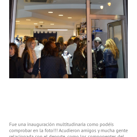
Fue una inauguración multitudinaria como podéis
comprobar en la foto!!! Acudieron amigos y mucha gente
relacionada con el deporte, como los componentes del