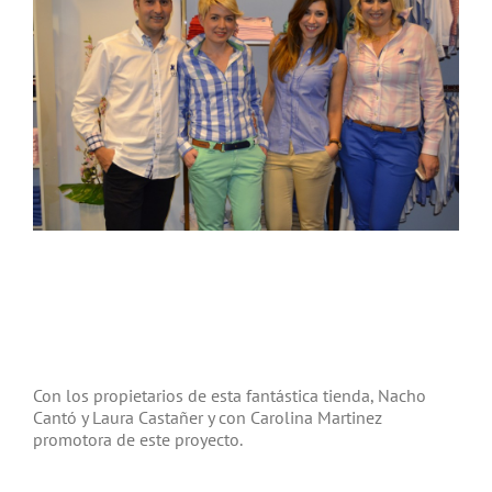
Con los propietarios de esta fantástica tienda, Nacho
Cantó y Laura Castañer y con Carolina Martinez
promotora de este proyecto.