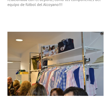
equipo de fútbol del Alcoyano!!!