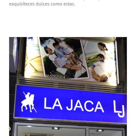
exquisiteces dulces como estas.