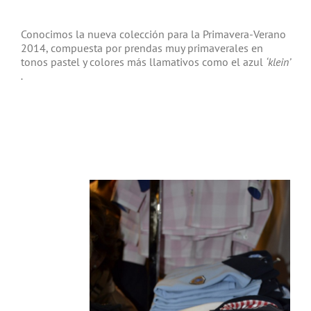
Conocimos la nueva colección para la Primavera-Verano
2014, compuesta por prendas muy primaverales en
tonos pastel y colores más llamativos como el azul
‘klein’
.