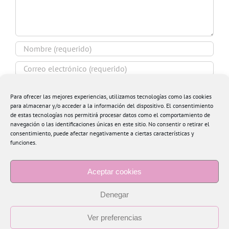
Para ofrecer las mejores experiencias, utilizamos tecnologías como las cookies
para almacenar y/o acceder a la información del dispositivo. El consentimiento
de estas tecnologías nos permitirá procesar datos como el comportamiento de
Guardar mi nombre, email y sitio web en este
navegación o las identificaciones únicas en este sitio. No consentir o retirar el
navegador para la próxima vez que comente.
consentimiento, puede afectar negativamente a ciertas características y
funciones.
Aceptar cookies
Denegar
Ver preferencias