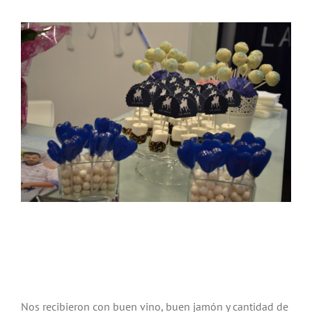
Nos recibieron con buen vino, buen jamón y cantidad de