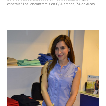
esperáis? Los encontraréis en C/ Alameda, 74 de Alcoy.