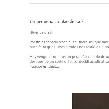
Un pequeño cambio de look!
¡Buenos días!
Por fin es sábado y con el sol fuera, así que h
hace falta que llueva a todos nos fastidia un poco
Hoy vengo a contaros un pequeño cambio de
lo
después de un corte drástico, decidí acudir al s
‘vintage’
es ideal…