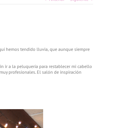
 aquí hemos tendido lluvia, que aunque siempre
 ir a la peluquería para restablecer mi cabello
muy profesionales. El salón de inspiración