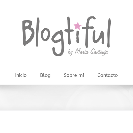
Inicio
Blog
Sobre mi
Contacto