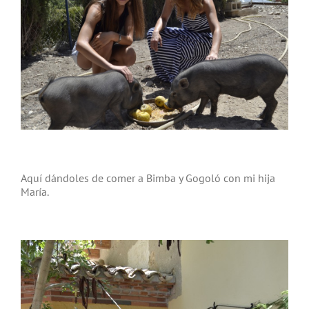
Aquí dándoles de comer a Bimba y Gogoló con mi hija
María.