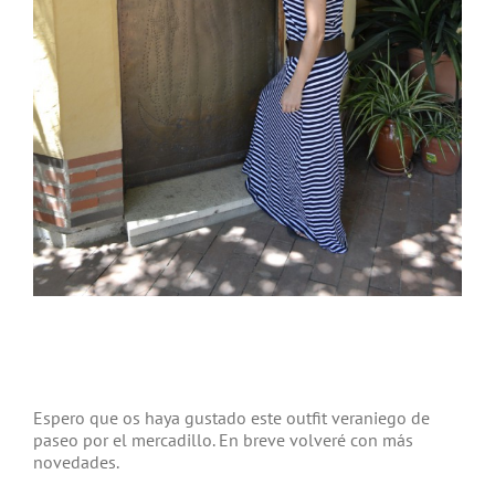
Espero que os haya gustado este outfit veraniego de
paseo por el mercadillo. En breve volveré con más
novedades.