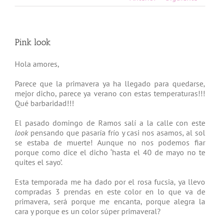
Pink look
Hola amores,
Parece que la primavera ya ha llegado para quedarse,
mejor dicho, parece ya verano con estas temperaturas!!!
Qué barbaridad!!!
El pasado domingo de Ramos salí a la calle con este
look
pensando que pasaría frío y casi nos asamos, al sol
se estaba de muerte! Aunque no nos podemos fiar
porque como dice el dicho ‘hasta el 40 de mayo no te
quites el sayo’.
Esta temporada me ha dado por el rosa fucsia, ya llevo
compradas 3 prendas en este color en lo que va de
primavera, será porque me encanta, porque alegra la
cara y porque es un color súper primaveral?