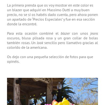
La primera prenda que os voy mostrar en este color es
un blazer que adquirí en Massimo Dutti a muy buen
precio, no se si os habéis dado cuenta, pero ahora ponen
un apartado de ‘Precios Especiales’ y fue en esa sección
donde la encontré.
Para esta ocasión combiné el
blazer
con unos
jeans
oscuros, blusa plisada rosa y un gran collar de bolas
también rosas. Un
look
sencillo pero llamativo gracias al
colorido de la americana.
Os dejo con una pequeña selección de fotos para que
opinéis.