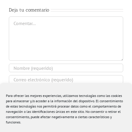
Deja tu comentario
Comentar
Para ofrecer las mejores experiencias, utilizamos tecnologías como las cookies
para almacenar y/o acceder a la información del dispositivo. El consentimiento
de estas tecnologías nos permitirá procesar datos como el comportamiento de
Guardar mi nombre, email y sitio web en este
navegación o las identificaciones únicas en este sitio. No consentir o retirar el
navegador para la próxima vez que comente.
consentimiento, puede afectar negativamente a ciertas características y
funciones.